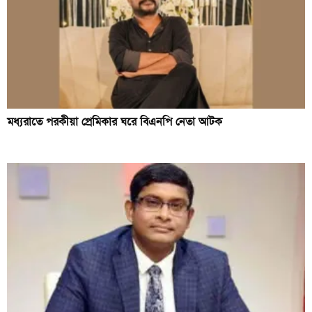
মধ্যরাতে পরকীয়া প্রেমিকার ঘরে বিএনপি নেতা আটক