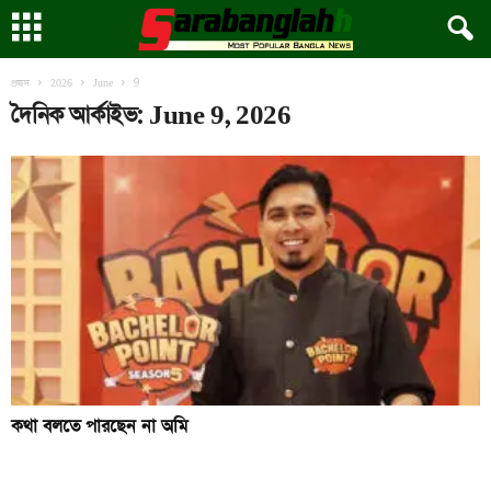
9
প্রচ্ছদ
2026
June
দৈনিক আর্কাইভ: June 9, 2026
কথা বলতে পারছেন না অমি