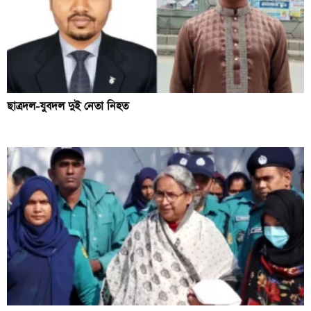
ছাত্রদল-যুবদল দুই নেতা নিহত