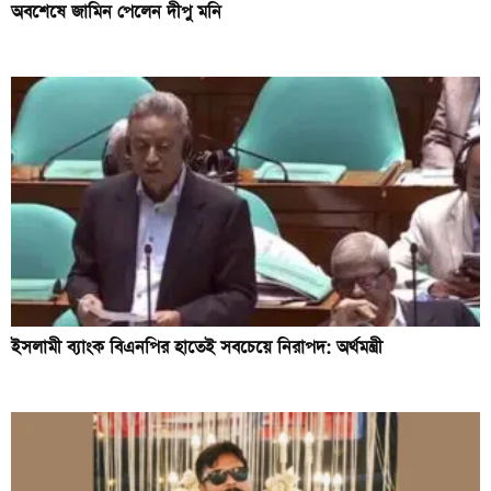
অবশেষে জামিন পেলেন দীপু মনি
ইসলামী ব্যাংক বিএনপির হাতেই সবচেয়ে নিরাপদ: অর্থমন্ত্রী