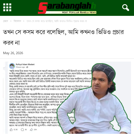
তখন সে কসম করে বলেছিল, আমি কখনও ভিডিও প্রচার করব না
প্রচ্ছদ
বিনোদন
তখন সে কসম করে বলেছিল, আমি কখনও ভিডিও প্রচার
করব না
May 26, 2026