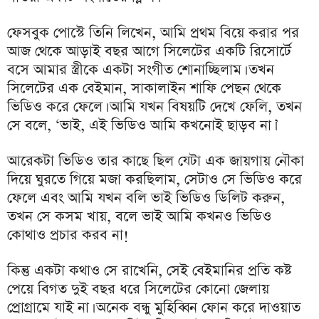
ফেসবুক পোস্টে তিনি লিখেন, আমি প্রথম বিয়ে করার পর
আজ থেকে আড়াই বছর আগে সিলেটের একটি রিসোর্টে
বসে আমার স্ত্রীকে একটা সংগীত শোনাচ্ছিলাম। তখন
সিলেটের এক বেইমান, সাকালাইন শাফি পেছন থেকে
ভিডিও করে ফেলে। আমি যখন বিষয়টি দেখে ফেলি, তখন
সে বলে, ‘ভাই, এই ভিডিও আমি কখনোই ছাড়ব না।’
আরেকটা ভিডিও তার কাছে ছিল যেটা এক জায়গায় নৌকা
দিয়ে ঘুরতে গিয়ে মজা করছিলাম, সেটাও সে ভিডিও করে
ফেলে এবং আমি যখন বলি ভাই ভিডিও ডিলিট করুন,
তখন সে কসম খায়, বলে ভাই আমি কখনও ভিডিও
কোথাও প্রচার করব না!
কিন্তু একটা কথাও সে রাখেনি, সেই বেইমানির প্রতি কষ্ট
পেয়ে বিগত দুই বছর ধরে সিলেটের কোনো জেলায়
প্রোগ্রামে যাই না। অনেক বন্ধু মুহিব্বিন ফোন করে দাওয়াত