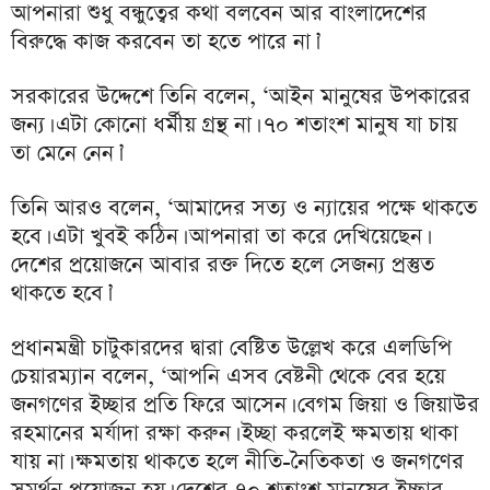
আপনারা শুধু বন্ধুত্বের কথা বলবেন আর বাংলাদেশের
বিরুদ্ধে কাজ করবেন তা হতে পারে না।’
সরকারের উদ্দেশে তিনি বলেন, ‘আইন মানুষের উপকারের
জন্য। এটা কোনো ধর্মীয় গ্রন্থ না। ৭০ শতাংশ মানুষ যা চায়
তা মেনে নেন।’
তিনি আরও বলেন, ‘আমাদের সত্য ও ন্যায়ের পক্ষে থাকতে
হবে। এটা খুবই কঠিন। আপনারা তা করে দেখিয়েছেন।
দেশের প্রয়োজনে আবার রক্ত দিতে হলে সেজন্য প্রস্তুত
থাকতে হবে।’
প্রধানমন্ত্রী চাটুকারদের দ্বারা বেষ্টিত উল্লেখ করে এলডিপি
চেয়ারম্যান বলেন, ‘আপনি এসব বেষ্টনী থেকে বের হয়ে
জনগণের ইচ্ছার প্রতি ফিরে আসেন। বেগম জিয়া ও জিয়াউর
রহমানের মর্যাদা রক্ষা করুন। ইচ্ছা করলেই ক্ষমতায় থাকা
যায় না। ক্ষমতায় থাকতে হলে নীতি-নৈতিকতা ও জনগণের
সমর্থন প্রয়োজন হয়। দেশের ৭০ শতাংশ মানুষের ইচ্ছার