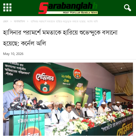
হাসিনার পরামর্শে মমতাকে হারিয়ে শুভেন্দুকে বসানো হয়েছে: কর্নেল অলি
প্রচ্ছদ
আর্ন্তজাতিক
হাসিনার পরামর্শে মমতাকে হারিয়ে শুভেন্দুকে বসানো
হয়েছে: কর্নেল অলি
May 10, 2026