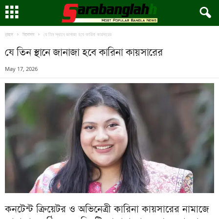
যে তিন স্থানে জানাজা হবে কারিনা কায়সারের
প্রচ্ছদ
বিনোদন
যে তিন স্থানে জানাজা হবে কারিনা কায়সারের
May 17, 2026
কনটেন্ট ক্রিয়েটর ও অভিনেত্রী কারিনা কায়সারের নামাজে