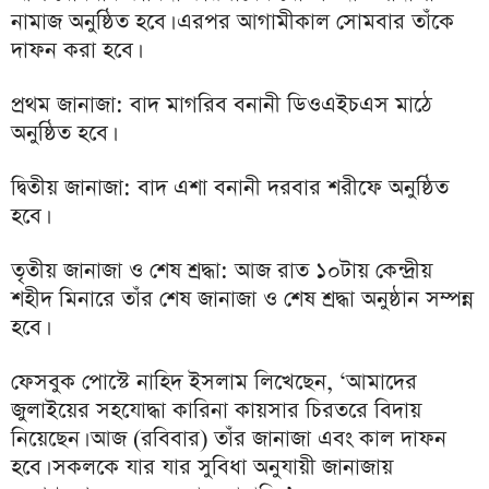
নামাজ অনুষ্ঠিত হবে। এরপর আগামীকাল সোমবার তাঁকে
দাফন করা হবে।
প্রথম জানাজা: বাদ মাগরিব বনানী ডিওএইচএস মাঠে
অনুষ্ঠিত হবে।
দ্বিতীয় জানাজা: বাদ এশা বনানী দরবার শরীফে অনুষ্ঠিত
হবে।
তৃতীয় জানাজা ও শেষ শ্রদ্ধা: আজ রাত ১০টায় কেন্দ্রীয়
শহীদ মিনারে তাঁর শেষ জানাজা ও শেষ শ্রদ্ধা অনুষ্ঠান সম্পন্ন
হবে।
ফেসবুক পোস্টে নাহিদ ইসলাম লিখেছেন, ‘আমাদের
জুলাইয়ের সহযোদ্ধা কারিনা কায়সার চিরতরে বিদায়
নিয়েছেন। আজ (রবিবার) তাঁর জানাজা এবং কাল দাফন
হবে। সকলকে যার যার সুবিধা অনুযায়ী জানাজায়