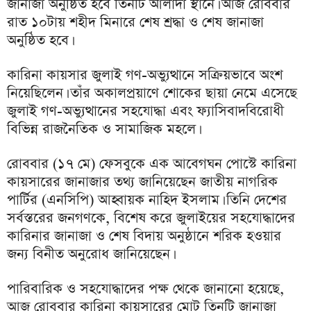
জানাজা অনুষ্ঠিত হবে তিনটি আলাদা স্থানে। আজ রোববার
রাত ১০টায় শহীদ মিনারে শেষ শ্রদ্ধা ও শেষ জানাজা
অনুষ্ঠিত হবে।
কারিনা কায়সার জুলাই গণ-অভ্যুত্থানে সক্রিয়ভাবে অংশ
নিয়েছিলেন। তাঁর অকালপ্রয়াণে শোকের ছায়া নেমে এসেছে
জুলাই গণ-অভ্যুত্থানের সহযোদ্ধা এবং ফ্যাসিবাদবিরোধী
বিভিন্ন রাজনৈতিক ও সামাজিক মহলে।
রোববার (১৭ মে) ফেসবুকে এক আবেগঘন পোস্টে কারিনা
কায়সারের জানাজার তথ্য জানিয়েছেন জাতীয় নাগরিক
পার্টির (এনসিপি) আহ্বায়ক নাহিদ ইসলাম। তিনি দেশের
সর্বস্তরের জনগণকে, বিশেষ করে জুলাইয়ের সহযোদ্ধাদের
কারিনার জানাজা ও শেষ বিদায় অনুষ্ঠানে শরিক হওয়ার
জন্য বিনীত অনুরোধ জানিয়েছেন।
পারিবারিক ও সহযোদ্ধাদের পক্ষ থেকে জানানো হয়েছে,
আজ রোববার কারিনা কায়সারের মোট তিনটি জানাজা