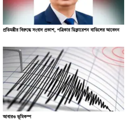
প্রতিমন্ত্রীর বিরুদ্ধে সংবাদ প্রকাশ, পত্রিকার ডিক্লারেশন বাতিলের আবেদন
আবারও ভূমিকম্প