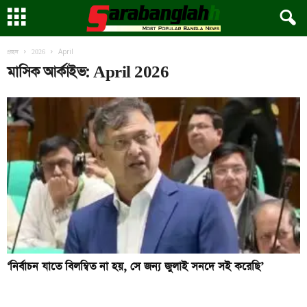
April
প্রচ্ছদ
2026
মাসিক আর্কাইভ: April 2026
‘নির্বাচন যাতে বিলম্বিত না হয়, সে জন্য জুলাই সনদে সই করেছি’