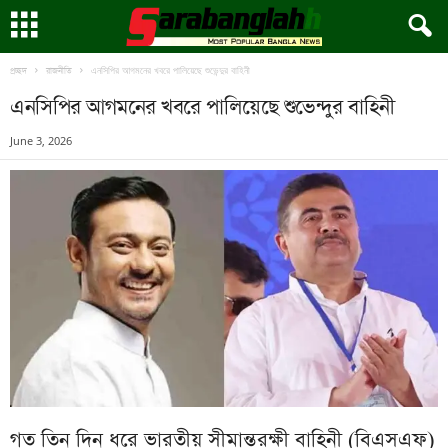
এনসিপির আগমনের খবরে পালিয়েছে শুভেন্দুর বাহিনী
প্রচ্ছদ
রাজনীতি
এনসিপির আগমনের খবরে পালিয়েছে শুভেন্দুর বাহিনী
June 3, 2026
গত তিন দিন ধরে ভারতীয় সীমান্তরক্ষী বাহিনী (বিএসএফ)