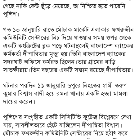
গেছে নাকি কেউ ছুঁড়ে মেরেছে, তা নিশ্চিত হতে পারেনি
পুলিশ।
গত ১০ জানুয়ারি রাতে মৌচাক মার্কেট এলাকার ফখরুদ্দীন
কমিউনিটি সেন্টারের নিচ দিয়ে যাওয়ার সময় ওপর থেকে
একটি কংক্রিটের ব্লক পড়ে ঘটনাস্থলেই বাংলাদেশ ব্যাংকের
কর্মকর্তা দীপান্বিতার মৃত্যু হয়। তিনি বাংলাদেশ ব্যাংকের
সদরঘাট অফিসে কর্মরত ছিলেন। তার গ্রামের বাড়ি
সাতক্ষীরায়। তিন বছরের একটি সন্তান রয়েছে দীপান্বিতার।
ঘটনার পরদিন ১১ জানুয়ারি দুপুরে নিহতের স্বামী তরুণ
কুমার বিশ্বাস বাদী হয়ে রমনা থানায় একটি হত্যা মামলা
দায়ের করেন।
পুলিশের সংগৃহীত একটি সিসিটিভি ফুটেজ বিশ্লেষণে দেখা
যায়, সাবলীলভাবে হেঁটে যাচ্ছিলেন দীপান্বিতা বিশ্বাস।
মৌচাক ফখরুদ্দীন কমিউনিটি সেন্টারের নিচে হঠাৎ করে