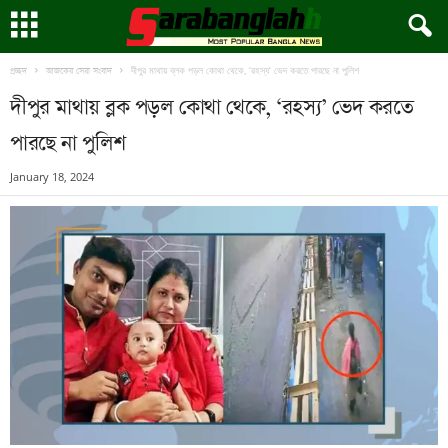
দীপুর মাথায় ব্লক পড়ল কোথা থেকে, ‘রহস্য’ ভেদ করতে পারছে না পুলিশ
প্রচ্ছদ
আজকের সেরা সংবাদ
দীপুর মাথায় ব্লক পড়ল কোথা থেকে, ‘রহস্য’ ভেদ করতে
পারছে না পুলিশ
January 18, 2024