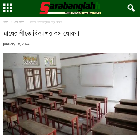
মাঘের শীতে বিদ্যালয় বন্ধ ঘোষণা
প্রচ্ছদ
হেড লাইন
মাঘের শীতে বিদ্যালয় বন্ধ ঘোষণা
January 18, 2024