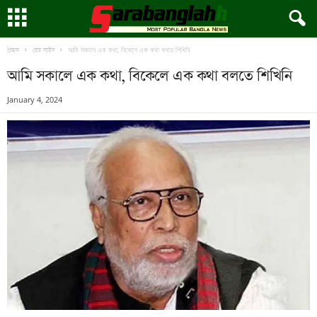
আমি সকালে এক কথা, বিকেলে এক কথা বলতে শিখিনি
প্রচ্ছদ
হেড লাইন
আমি সকালে এক কথা, বিকেলে এক কথা বলতে শিখিনি
January 4, 2024