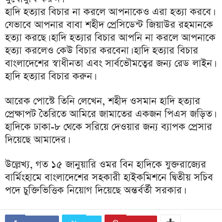
হাদি হত্যার বিচার না করলে আপনাকেও এরা হত্যা করবে।
যেভাবে আপনার বাবা শহীদ প্রেসিডেন্ট জিয়াউর রহমানকে
হত্যা করছে। হাদি হত্যার বিচার আপনি না করলে আপনাকে
হত্যা করলেও কেউ বিচার করবেনা। হাদি হত্যার বিচার
বাংলাদেশের স্বাধীনতা এবং সার্বভৌমত্বের জন্য রেড লাইন।
হাদি হত্যার বিচার করুন।
আরেক পোস্টে তিনি লেখেন, শহীদ ওসমান হাদি হত্যার
প্রেক্ষাপট তৈরিতে আমিরে জামাতের একজন পিএস জড়িত।
হাদিকে ঢাকা-৮ থেকে সরিয়ে দেওয়ার জন্য ব্যাপক প্রেসার
দিয়েছে আমাদের।
উল্লেখ্য, গত ১৫ জানুয়ারি ওমর বিন হাদিকে যুক্তরাজ্যের
বার্মিংহামে বাংলাদেশের সহকারী হাইকমিশনে দ্বিতীয় সচিব
পদে চুক্তিভিত্তিক নিয়োগ দিয়েছে অন্তর্বর্তী সরকার।