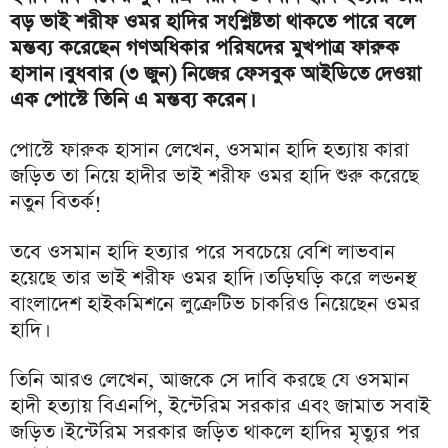
বড় ভাই শরীফ ওমর হাদির সংশ্লিষ্টতা থাকতে পারে বলে
মন্তব্য করেছেন গণঅধিকার পরিষদের মুখপাত্র ফারুক
হাসান। বুধবার (৩ জুন) নিজের ফেসবুক আইডিতে দেওয়া
এক পোস্টে তিনি এ মন্তব্য করেন।
পোস্টে ফারুক হাসান লেখেন, ওসমান হাদি হত্যায় কারা
জড়িত তা নিয়ে হাদীর ভাই শরীফ ওমর হাদি শুরু করেছে
নতুন বিতর্ক!
তবে ওসমান হাদি হত্যার পরে সবচেয়ে বেশি লাভবান
হয়েছে তার ভাই শরীফ ওমর হাদি। তড়িঘড়ি করে লন্ডনস্থ
বাংলাদেশ হাইকমিশনে লুক্রেটিভ চাকরিও নিয়েছেন ওমর
হাদি।
তিনি আরও লেখেন, আজকে সে দাবি করছে যে ওসমান
হাদী হত্যায় বিএনপি, ইন্টেরিম সরকার এবং জামাত সবাই
জড়িত। ইন্টেরিম সরকার জড়িত থাকলে হাদির মৃত্যুর পর