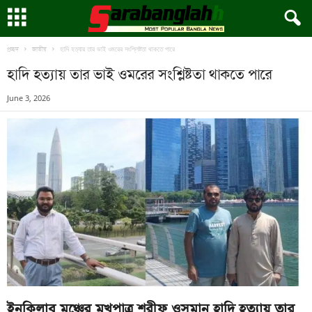
হাদি হত্যায় তার ভাই ওমরের সংশ্লিষ্টতা থাকতে পারে
প্রচ্ছদ
জাতীয়
হাদি হত্যায় তার ভাই ওমরের সংশ্লিষ্টতা থাকতে পারে
June 3, 2026
ইনকিলাব মঞ্চের মুখপাত্র শরীফ ওসমান হাদি হত্যায় তার