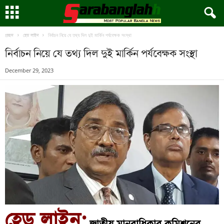
নির্বাচন নিয়ে যে তথ্য দিল দুই মার্কিন পর্যবেক্ষক সংস্থা
প্রচ্ছদ
হেড লাইন
নির্বাচন নিয়ে যে তথ্য দিল দুই মার্কিন পর্যবেক্ষক সংস্থা
December 29, 2023
হেড লাইন: