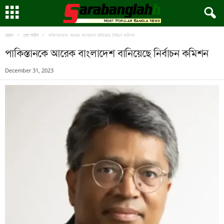
পাকিস্তানকে আরেক বাংলাদেশ বানিয়েছে নির্বাচন কমিশন
প্রচ্ছদ
হেড লাইন
পাকিস্তানকে আরেক বাংলাদেশ বানিয়েছে নির্বাচন কমিশন
December 31, 2023