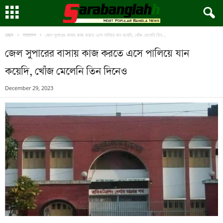
জেল সুপারের বাসায় কাজ করতে এসে পালিয়ে যান কয়েদি, খোঁজ মেলেনি তিন...
প্রচ্ছদ
সারাদেশ
জেল সুপারের বাসায় কাজ করতে এসে পালিয়ে যান
কয়েদি, খোঁজ মেলেনি তিন দিনেও
December 29, 2023