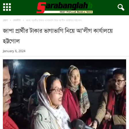
জাপা প্রার্থীর টাকার ভাগাভাগি নিয়ে আ’লীগ কার্যালয়ে হট্টগোল
প্রচ্ছদ
রাজনীতি
জাপা প্রার্থীর টাকার ভাগাভাগি নিয়ে আ’লীগ কার্যালয়ে
হট্টগোল
January 6, 2024