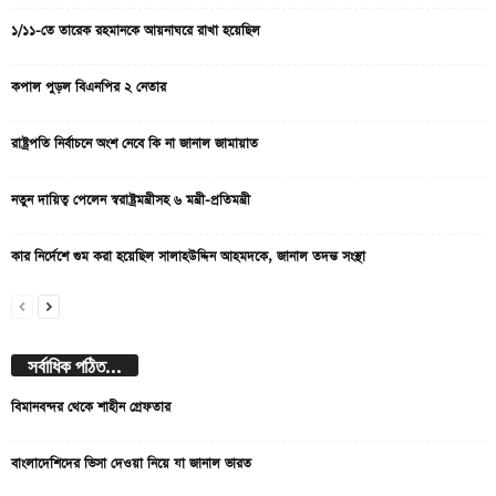
১/১১-তে তারেক রহমানকে আয়নাঘরে রাখা হয়েছিল
কপাল পুড়ল বিএনপির ২ নেতার
রাষ্ট্রপতি নির্বাচনে অংশ নেবে কি না জানাল জামায়াত
নতুন দায়িত্ব পেলেন স্বরাষ্ট্রমন্ত্রীসহ ৬ মন্ত্রী-প্রতিমন্ত্রী
কার নির্দেশে গুম করা হয়েছিল সালাহউদ্দিন আহমদকে, জানাল তদন্ত সংস্থা
সর্বাধিক পঠিত...
বিমানবন্দর থেকে শাহীন গ্রেফতার
বাংলাদেশিদের ভিসা দেওয়া নিয়ে যা জানাল ভারত