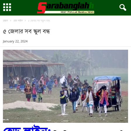
৫ জেলার সব স্কুল বন্ধ
প্রচ্ছদ
হেড লাইন
৫ জেলার সব স্কুল বন্ধ
January 22, 2024