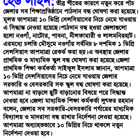
হেড লাইন:
তীব্র শীতের কারণে নতুন করে পাঁচ
জেলার সব শিক্ষাপ্রতিষ্ঠানে পাঠদান বন্ধ ঘোষণা করা হয়েছে।
মূলত তাপমাত্রা ১০ ডিগ্রি সেলসিয়াসের নিচে নেমে যাওয়ায়
এ সিদ্ধান্ত নেওয়া হয়েছে। পাঠদান বন্ধ হওয়া জেলাগুলো
হলো নওগাঁ, নাটোর, পাবনা, নীলফামারী ও লালমনিরহাট।
এরমধ্যে চলতি মৌসুমে নওগাঁয় সর্বনিম্ন ৮ দশমিক ১ ডিগ্রি
সেলসিয়াস তাপমাত্রা রেকর্ড করা হয়। এ অবস্থায় জেলার
প্রাথমিক ও মাধ্যমিক স্কুল বন্ধ ঘোষণা করা হয়েছে। জেলা
প্রাথমিক শিক্ষা কর্মকর্তা সাইফুল ইসলাম জানান, তাপমাত্রা
১০ ডিগ্রি সেলসিয়াসের নিচে নেমে যাওয়ায় জেলার
সরকারি ও বেসরকারি সক স্কুল বন্ধ ঘোষণা করা হয়েছে।
তাপমাত্রা না বাড়লে ছুটি বাড়ানোর বিষয়ে পরে সিদ্ধান্ত
নেওয়া হবে। জেলা মাধ্যমিক শিক্ষা কর্মকর্তা লুৎফর রহমান
বলেন, জেলার সব সরকারি-বেসরকারি পর্যায়ের মাধ্যমিক
বিদ্যালয় ও মাদরাসা বন্ধ রাখার নির্দেশনা দেওয়া হয়েছে।
তাপমাত্রা অব্যাহতভাবে ১০ ডিগ্রির নিচে থাকলে নতুন
নির্দেশনা দেওয়া হবে।