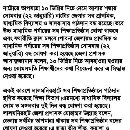
নাটোরে তাপমাত্রা ১০ ডিগ্রির নিচে নেমে আসার শঙ্কায়
সোমবার (২২ জানুয়ারি) নাটোর জেলার সব প্রাথমিক,
মাধ্যমিক বিদ্যালয় ও মাদরাসার পাঠদান বন্ধ রয়েছে। তবে
উচ্চ মাধ্যমিক পর্যায়ের সব শিক্ষাপ্রতিষ্ঠান খোলা থাকবে
এবং যথারীতি ক্লাস চলবে। পাবনা জেলায়ও প্রাথমিক ও
মাধ্যমিক পর্যায়ের সব শিক্ষাপ্রতিষ্ঠান সোমবার (২২
জানুয়ারি) বন্ধ ঘোষণা করা হয়েছে। জেলা প্রশাসক
আসাদুজ্জামান বলেন, ১০ ডিগ্রির নিচে আবহাওয়া হওয়ার
জন্য কোমলমতি শিক্ষার্থীদের কথা বিবেচনা করে এ সিদ্ধান্ত
নেওয়া হয়েছে।
একই কারণে লালমনিরহাটে সব শিক্ষাপ্রতিষ্ঠানে পাঠদান
স্থগিত করেছে শিক্ষা বিভাগ। এরমধ্যে মাধ্যমিক বিদ্যালয়
সোম ও মঙ্গলবার দুই দিন বন্ধ ঘোষণা করা হয়েছে।
লালমনিরহাট জেলা প্রশাসক মোহাম্মদ উল্ল্যাহ বলেন,
জেলায় সর্বনিম্ন তাপমাত্রা থাকায় সব শিক্ষাপ্রতিষ্ঠান বন্ধের
ঘোষণা দেওয়া হয়েছে। এ ছাড়া তীব্র শীত, কুয়াশা ও