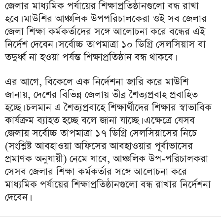
জেলার মাধ্যমিক পর্যায়ের শিক্ষাপ্রতিষ্ঠানগুলো বন্ধ রাখা
হবে। মাউশির আঞ্চলিক উপপরিচালকেরা ওই সব জেলার
জেলা শিক্ষা কর্মকর্তাদের সঙ্গে আলোচনা করে বন্ধের এই
নির্দেশ দেবেন। সর্বোচ্চ তাপমাত্রা ১০ ডিগ্রি সেলসিয়াস বা
তদুর্ধ্ব না হওয়া পর্যন্ত শিক্ষাপ্রতিষ্ঠান বন্ধ থাকবে।
এর আগে, বিকেলে এক নির্দেশনা জারি করে মাউশি
জানায়, দেশের বিভিন্ন জেলায় তীব্র শৈত্যপ্রবাহ প্রবাহিত
হচ্ছে। চলমান এ শৈত্যপ্রবাহে শিক্ষার্থীদের শিক্ষার স্বাভাবিক
কার্যক্রম ব্যাহত হচ্ছে বলে জানা যাচ্ছে। এক্ষেত্রে যেসব
জেলায় সর্বোচ্চ তাপমাত্রা ১৭ ডিগ্রি সেলসিয়াসের নিচে
(সংশ্লিষ্ট আবহাওয়া অফিসের আবহাওয়ার পূর্বাভাসের
প্রমাণক অনুযায়ী) নেমে যাবে, আঞ্চলিক উপ-পরিচালকরা
সেসব জেলার শিক্ষা কর্মকর্তার সঙ্গে আলোচনা করে
মাধ্যমিক পর্যায়ের শিক্ষাপ্রতিষ্ঠানগুলো বন্ধ রাখার নির্দেশনা
দেবেন।