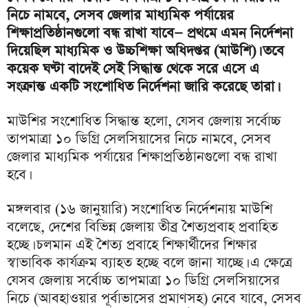
নিচে নামবে, সেসব জেলার মাধ্যমিক পর্যায়ের
শিক্ষাপ্রতিষ্ঠানগুলো বন্ধ রাখা যাবে— প্রথমে এমন নির্দেশনা
দিয়েছিল মাধ্যমিক ও উচ্চশিক্ষা অধিদপ্তর (মাউশি)। তবে
কয়েক ঘণ্টা বাদেই সেই সিদ্ধান্ত থেকে সরে এসে এ
সংক্রান্ত একটি সংশোধিত নির্দেশনা জারি করেছে তারা।
মাউশির সংশোধিত সিদ্ধান্ত হলো, যেসব জেলায় সর্বোচ্চ
তাপমাত্রা ১০ ডিগ্রি সেলসিয়াসের নিচে নামবে, সেসব
জেলার মাধ্যমিক পর্যায়ের শিক্ষাপ্রতিষ্ঠানগুলো বন্ধ রাখা
হবে।
মঙ্গলবার (১৬ জানুয়ারি) সংশোধিত নির্দেশনায় মাউশি
বলেছে, দেশের বিভিন্ন জেলায় তীব্র শৈত্যপ্রবাহ প্রবাহিত
হচ্ছে। চলমান এই শৈত্য প্রবাহে শিক্ষার্থীদের শিক্ষার
স্বাভাবিক কার্যক্রম ব্যাহত হচ্ছে বলে জানা যাচ্ছে। এ ক্ষেত্রে
যেসব জেলায় সর্বোচ্চ তাপমাত্রা ১০ ডিগ্রি সেলসিয়াসের
নিচে (আবহাওয়ার পূর্বাভাসের প্রমাণসহ) নেবে যাবে, সেসব