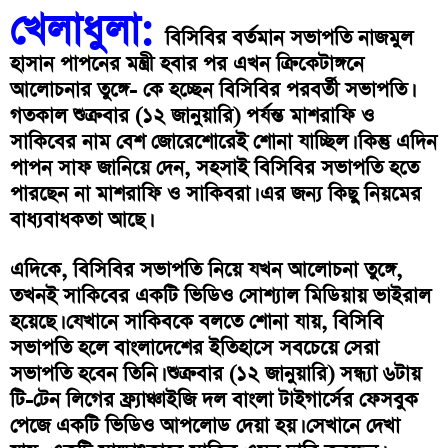
খেলাধুলা:
বিসিবির বর্তমান সভাপতি নাজমুল
হাসান পাপনের মন্ত্রী হবার পর এখন ক্রিকেটাঙ্গনে
আলোচনার তুঙ্গে- কে হচ্ছেন বিসিবির পরবর্তী সভাপতি।
গতকাল শুক্রবার (১২ জানুয়ারি) পর্যন্ত মাশরাফি ও
সাকিবের নাম বেশ জোরেশোরেই শোনা যাচ্ছিল। কিন্তু এদিন
পাপন সাফ জানিয়ে দেন, সহসাই বিসিবির সভাপতি হতে
পারছেন না মাশরাফি ও সাকিবরা। এর জন্য কিছু নিয়মের
বাধ্যবাধকতা আছে।
এদিকে, বিসিবির সভাপতি নিয়ে যখন আলোচনা তুঙ্গে,
তখনই সাকিবের একটি ভিডিও সোশ্যাল মিডিয়ায় ভাইরাল
হয়েছে। যেখানে সাকিবকে বলতে শোনা যায়, বিসিবি
সভাপতি হলে বাংলাদেশের ইতিহাসে সবচেয়ে সেরা
সভাপতি হবেন তিনি। শুক্রবার (১২ জানুয়ারি) সন্ধ্যা ৬টায়
টি-টেন লিগের ফ্র্যাঞ্চাইজি দল বাংলা টাইগার্সের ফেসবুক
পেজে একটি ভিডিও আপলোড দেয়া হয়। সেখানে দেখা