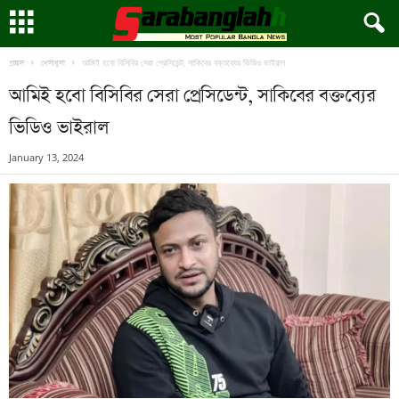
আমিই হবো বিসিবির সেরা প্রেসিডেন্ট, সাকিবের বক্তব্যের ভিডিও ভাইরাল
প্রচ্ছদ
খেলাধুলা
আমিই হবো বিসিবির সেরা প্রেসিডেন্ট, সাকিবের বক্তব্যের
ভিডিও ভাইরাল
January 13, 2024