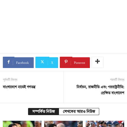
Facebook
X
Pinterest
পূর্ববর্তী নিবন্ধ
পরবর্তী নিবন্ধ
বাংলাদেশে নামেই গণতন্ত্র
নির্বাচন, রাজনীতি এবং পররাষ্ট্রনীতি:
প্রেক্ষিত বাংলাদেশ
সম্পর্কিত নিউজ
লেখকের আরও নিউজ