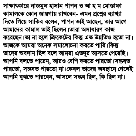
সাক্ষাৎকারে নাজমুল হাসান পাপন ও আ হ ম মোস্তাফা
কামালকে কোন জায়গায় রাখবেন- এমন প্রশ্নের ব্যাখ্যা
দিতে গিয়ে সাকিব বলেন, পাপন ভাই আছেন, তার আগে
আমাদের কামাল ভাই ছিলেন। তারা অসাধারণ কাজ
করেছেন। তা না হলে ক্রিকেটের কিন্তু এত উন্নতিও হতো না।
আজকে আমরা অনেক সমালোচনা করতে পারি। কিন্তু
তাদের অবদান ছিল বলে আমরা এতদূর আসতে পেরেছি।
আপনি বলতে পারেন, আরও বেশি করতে পারতো। সম্ভবত
পারতো, সম্ভবত পারতো না। কেবল তাদের অবস্থানে গেলেই
আপনি বুঝতে পারবেন, আসলে সম্ভব ছিল, কি ছিল না।