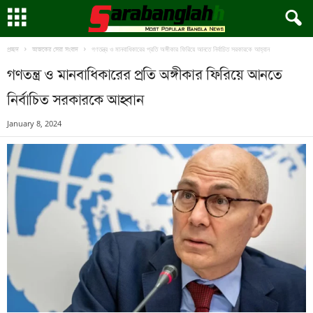
গণতন্ত্র ও মানবাধিকারের প্রতি অঙ্গীকার ফিরিয়ে আনতে নির্বাচিত সরকারকে আহ্বান
প্রচ্ছদ
আজকের সেরা সংবাদ
গণতন্ত্র ও মানবাধিকারের প্রতি অঙ্গীকার ফিরিয়ে আনতে
নির্বাচিত সরকারকে আহ্বান
January 8, 2024