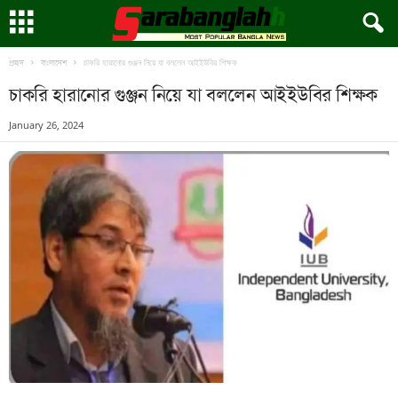
চাকরি হারানোর গুঞ্জন নিয়ে যা বললেন আইইউবির শিক্ষক
প্রচ্ছদ
বাংলাদেশ
চাকরি হারানোর গুঞ্জন নিয়ে যা বললেন আইইউবির শিক্ষক
January 26, 2024