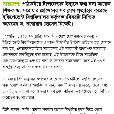
সারাদেশ:
পাঠ্যবইয়ে ট্রান্সজেন্ডার ইস্যুতে কথা বলা আরেক
শিক্ষক ড. সরোয়ার হোসেনের সব ক্লাস প্রত্যাহার করেছে
ইন্ডিপেন্ডেন্ট বিশ্ববিদ্যালয় কর্তৃপক্ষ। বিষয়টি নিশ্চিত
করেছেন ড. সরোয়ার হোসেন নিজেই।
।
বৃহস্পতিবার (২৫ জানুয়ারি) সামাজিক যোগাযোগমাধ্যম ফেসবুকে
ইন্ডিপেন্ডেন্ট বিশ্ববিদ্যালয়ের একজন শিক্ষার্থীর স্ট্যাটাস ভাইরাল হয়। যেখানে
বলা হয়, এনভায়রনমেন্টাল সায়েন্সের এই সহযোগী অধ্যাপক সরোয়ার
হোসেনকে চাকরিচ্যুত করা হয়েছে। এই স্ট্যাটাসকে ঘিরে সামাজিক
যোগাযোগমাধ্যমে শুরু হয় নানা আলোচনা সমালোচনা। তবে এই গুঞ্জন
কতটুকু সত্য তা নিয়ে রয়ে যায় ধোঁয়াশা।
এ বিষয়ে বিশ্ববিদ্যালয় কর্পক্ষের কাছে জানতে চাইলে বিশ্ববিদ্যালয়ের
গণসংযোগ কর্মকতা ওয়াহিদ জানান, বিষয়টি সত্য নয়। তবে, তাকে এখনো
চাকরিচ্যুত করা না হলেও তার সকল ক্লাস বাতিল করা হয়েছে বলে নিশ্চিত
করেছেন ড. সরোয়ার।
তিনি বলেন, আমি গতকাল সকালে আমার নির্ধারিত ক্লাস নিতে গেলে