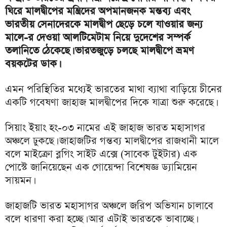
ঘিরে মালদ্বীপের মন্ত্রিদের অপমানজনক মন্তব্য এবং
ভারতীয় সেনাদেরকে মালদ্বীপ ছেড়ে চলে যাওয়ার জন্য
মালে-র দেওয়া আলটিমেটাম নিয়ে দুদেশের সম্পর্ক
তলানিতে ঠেকেছে। ভারতজুড়ে চলছে মালদ্বীপে ভ্রমণ
বয়কটের ডাক।
এমন পরিস্থিতির মধ্যেই ভারতের মাথা ব্যাথা বাড়িয়ে চীনের
একটি গবেষণা জাহাজ মালদ্বীপের দিকে যাত্রা শুরু করেছে।
সিয়াং ইয়াং হং-০৩ নামের এই জাহাজ ভারত মহাসাগর
অঞ্চলে ঢুকছে। জাহাজটির গন্তব্য মালদ্বীপের রাজধানী মালে
বলে মাইক্রো ব্লগিং সাইট এক্সে (সাবেক টুইটার) এক
পোস্টে জানিয়েছেন এক গোয়েন্দা বিশেষজ্ঞ ড্যামিয়েন
সায়মন।
জাহাজটি ভারত মহাসাগর অঞ্চলে জরিপ অভিযান চালাবে
বলে ধারণা করা হচ্ছে। আর এটাই ভারতকে ভাবাচ্ছে।