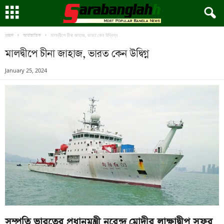
মালদ্বীপে চীনা জাহাজ, ভারত কেন উদ্বিগ্ন
প্রচ্ছদ
আর্ন্তজাতিক
মালদ্বীপে চীনা জাহাজ, ভারত কেন উদ্বিগ্ন
January 25, 2024
সম্প্রতি ভারতের প্রধানমন্ত্রী নরেন্দ্র মোদীর লাক্ষাদ্বীপ সফর