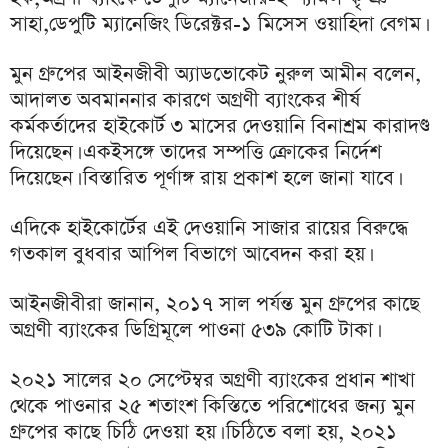
সাহা,ডেপুটি ম্যানেজিং ডিরেক্টর-১ মিসেস ওয়াহিদা বেগম।
মুন গ্রুপের আইনজীবী অ্যাডভোকেট নুরুল আমীন বলেন,
আদালত অবমাননার কারণে অগ্রণী ব্যাংকের শীর্ষ
কর্মকর্তাদের হাইকোর্ট ৩ মাসের দেওয়ানি বিনাশ্রম কারাদণ্ড
দিয়েছেন। একইসঙ্গে তাদের সম্পত্তি ক্রোকের নির্দেশ
দিয়েছেন। বিস্তারিত পূর্ণাঙ্গ রায় প্রকাশ হলে জানা যাবে।
এদিকে হাইকোর্টের এই দেওয়ানি সাজার রায়ের বিরুদ্ধে
গতকাল বুধবার আপিল বিভাগে আবেদন করা হয়।
আইনজীবীরা জানান, ২০১৭ সাল পর্যন্ত মুন গ্রুপের কাছে
অগ্রণী ব্যাংকের ডিগ্রিমূলে পাওনা ৫৩৯ কোটি টাকা।
২০২১ সালের ২০ সেপ্টেম্বর অগ্রণী ব্যাংকের প্রধান শাখা
থেকে পাওনার ২৫ শতাংশ কিস্তিতে পরিশোধের জন্য মুন
গ্রুপের কাছে চিঠি দেওয়া হয়। চিঠিতে বলা হয়, ২০২১