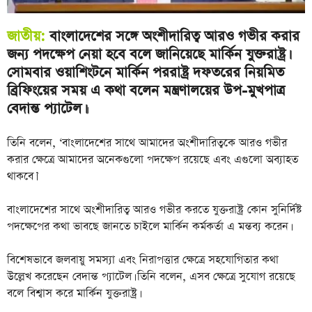
জাতীয়:
বাংলাদেশের সঙ্গে অংশীদারিত্ব আরও গভীর করার
জন্য পদক্ষেপ নেয়া হবে বলে জানিয়েছে মার্কিন যুক্তরাষ্ট্র।
সোমবার ওয়াশিংটনে মার্কিন পররাষ্ট্র দফতরের নিয়মিত
ব্রিফিংয়ের সময় এ কথা বলেন মন্ত্রণালয়ের উপ-মুখপাত্র
বেদান্ত প্যাটেল।
।
তিনি বলেন, ‘বাংলাদেশের সাথে আমাদের অংশীদারিত্বকে আরও গভীর
করার ক্ষেত্রে আমাদের অনেকগুলো পদক্ষেপ রয়েছে এবং এগুলো অব্যাহত
থাকবে।’
বাংলাদেশের সাথে অংশীদারিত্ব আরও গভীর করতে যুক্তরাষ্ট্র কোন সুনির্দিষ্ট
পদক্ষেপের কথা ভাবছে জানতে চাইলে মার্কিন কর্মকর্তা এ মন্তব্য করেন।
বিশেষভাবে জলবায়ু সমস্যা এবং নিরাপত্তার ক্ষেত্রে সহযোগিতার কথা
উল্লেখ করেছেন বেদান্ত প্যাটেল। তিনি বলেন, এসব ক্ষেত্রে সুযোগ রয়েছে
বলে বিশ্বাস করে মার্কিন যুক্তরাষ্ট্র।