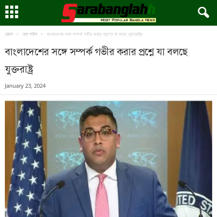
বাংলাদেশের সঙ্গে সম্পর্ক গভীর করার প্রশ্নে যা বলছে যুক্তরাষ্ট্র
প্রচ্ছদ
হেড লাইন
বাংলাদেশের সঙ্গে সম্পর্ক গভীর করার প্রশ্নে যা বলছে
যুক্তরাষ্ট্র
January 23, 2024