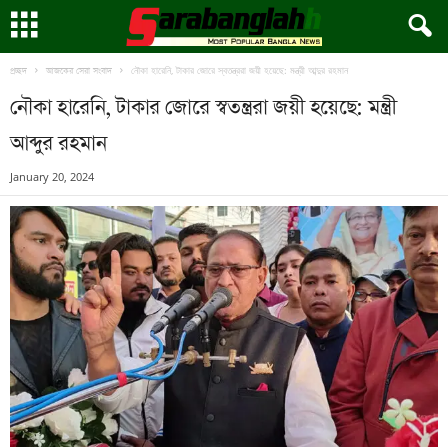
নৌকা হারেনি, টাকার জোরে স্বতন্ত্ররা জয়ী হয়েছে: মন্ত্রী আব্দুর রহমান
প্রচ্ছদ
আজকের সেরা সংবাদ
নৌকা হারেনি, টাকার জোরে স্বতন্ত্ররা জয়ী হয়েছে: মন্ত্রী
আব্দুর রহমান
January 20, 2024