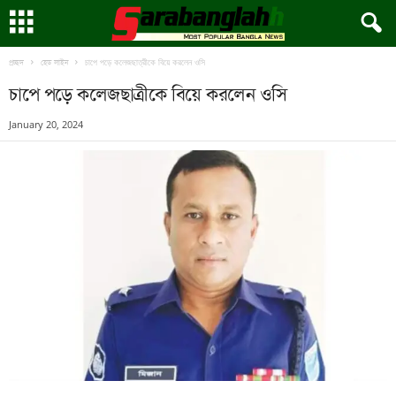
চাপে পড়ে কলেজছাত্রীকে বিয়ে করলেন ওসি
প্রচ্ছদ
হেড লাইন
চাপে পড়ে কলেজছাত্রীকে বিয়ে করলেন ওসি
January 20, 2024