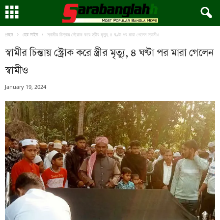
স্বামীর চিন্তায় স্ট্রোক করে স্ত্রীর মৃত্যু, ৪ ঘণ্টা পর মারা গেলেন স্বামীও
প্রচ্ছদ
হেড লাইন
স্বামীর চিন্তায় স্ট্রোক করে স্ত্রীর মৃত্যু, ৪ ঘণ্টা পর মারা গেলেন
স্বামীও
January 19, 2024