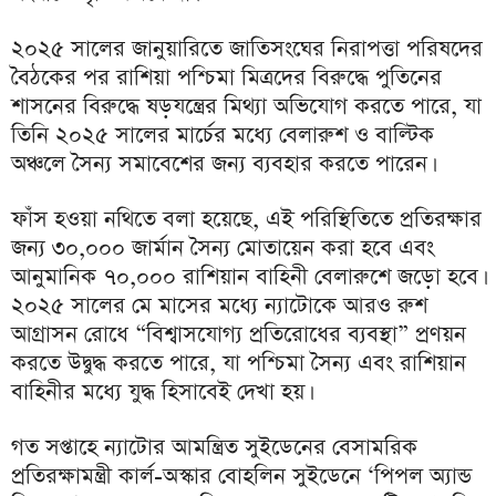
২০২৫ সালের জানুয়ারিতে জাতিসংঘের নিরাপত্তা পরিষদের
বৈঠকের পর রাশিয়া পশ্চিমা মিত্রদের বিরুদ্ধে পুতিনের
শাসনের বিরুদ্ধে ষড়যন্ত্রের মিথ্যা অভিযোগ করতে পারে, যা
তিনি ২০২৫ সালের মার্চের মধ্যে বেলারুশ ও বাল্টিক
অঞ্চলে সৈন্য সমাবেশের জন্য ব্যবহার করতে পারেন।
ফাঁস হওয়া নথিতে বলা হয়েছে, এই পরিস্থিতিতে প্রতিরক্ষার
জন্য ৩০,০০০ জার্মান সৈন্য মোতায়েন করা হবে এবং
আনুমানিক ৭০,০০০ রাশিয়ান বাহিনী বেলারুশে জড়ো হবে।
২০২৫ সালের মে মাসের মধ্যে ন্যাটোকে আরও রুশ
আগ্রাসন রোধে “বিশ্বাসযোগ্য প্রতিরোধের ব্যবস্থা” প্রণয়ন
করতে উদ্বুদ্ধ করতে পারে, যা পশ্চিমা সৈন্য এবং রাশিয়ান
বাহিনীর মধ্যে যুদ্ধ হিসাবেই দেখা হয়।
গত সপ্তাহে ন্যাটোর আমন্ত্রিত সুইডেনের বেসামরিক
প্রতিরক্ষামন্ত্রী কার্ল-অস্কার বোহলিন সুইডেনে ‘পিপল অ্যান্ড