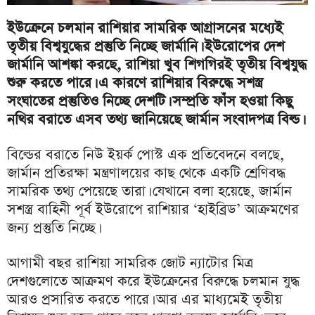
ইউক্রেনে চলমান রাশিয়ার সামরিক আগ্রাসনের মধ্যেই
তৃতীয় বিশ্বযুদ্ধের প্রস্তুতি নিচ্ছে জার্মানি। ইউরোপের দেশ
জার্মানি আশঙ্কা করছে, রাশিয়া খুব শিগগিরই তৃতীয় বিশ্বযুদ্ধ
শুরু করতে পারে। এ কারণে রাশিয়ার বিরুদ্ধে সশস্ত্র
সংঘাতের প্রস্তুতিও নিচ্ছে দেশটি। সম্প্রতি ফাঁস হওয়া কিছু
নথির বরাতে এসব তথ্য জানিয়েছে জার্মান সংবাদপত্র বিল্ড।
বিল্ডের বরাতে নিউ ইয়র্ক পোস্ট এক প্রতিবেদনে বলছে,
জার্মান প্রতিরক্ষা মন্ত্রণালয়ের কাছ থেকে একটি শ্রেণিবদ্ধ
সামরিক তথ্য পেয়েছে তারা। যেখানে বলা হয়েছে, জার্মান
সশস্ত্র বাহিনী পূর্ব ইউরোপে রাশিয়ার ‘হাইব্রিড’ আক্রমণের
জন্য প্রস্তুতি নিচ্ছে।
আগামী বছর রাশিয়া সামরিক জোট ন্যাটোর মিত্র
দেশগুলোতে আক্রমণ করে ইউক্রেনের বিরুদ্ধে চলমান যুদ্ধ
আরও প্রসারিত করতে পারে। আর এর মাধ্যমেই তৃতীয়