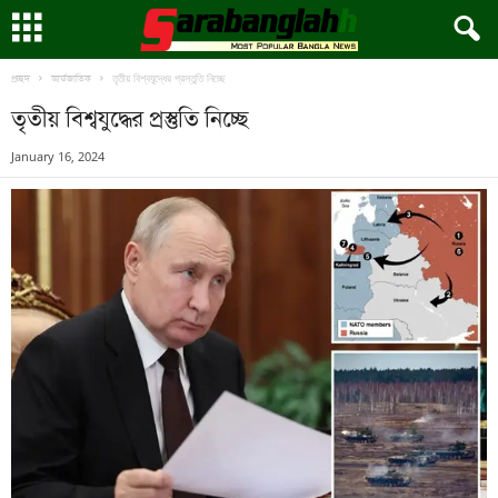
তৃতীয় বিশ্বযুদ্ধের প্রস্তুতি নিচ্ছে
প্রচ্ছদ
আর্ন্তজাতিক
তৃতীয় বিশ্বযুদ্ধের প্রস্তুতি নিচ্ছে
January 16, 2024