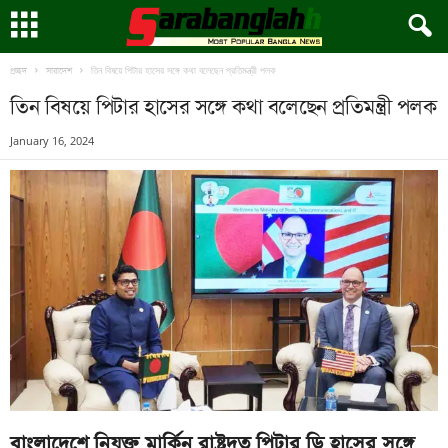
তিন বিষয়ে পিটার হাসের সঙ্গে কথা বলেছেন প্রতিমন্ত্রী পলক
প্রচ্ছদ
সারাদেশ
তিন বিষয়ে পিটার হাসের সঙ্গে কথা বলেছেন প্রতিমন্ত্রী পলক
January 16, 2024
বাংলাদেশে নিযুক্ত মার্কিন রাষ্ট্রদূত পিটার ডি হাসের সঙ্গে