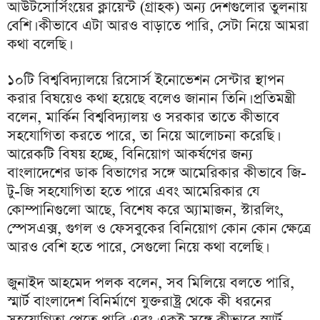
আউটসোর্সিংয়ের ক্লায়েন্ট (গ্রাহক) অন্য দেশগুলোর তুলনায়
বেশি। কীভাবে এটা আরও বাড়াতে পারি, সেটা নিয়ে আমরা
কথা বলেছি।
১০টি বিশ্ববিদ্যালয়ে রিসোর্স ইনোভেশন সেন্টার স্থাপন
করার বিষয়েও কথা হয়েছে বলেও জানান তিনি। প্রতিমন্ত্রী
বলেন, মার্কিন বিশ্ববিদ্যালয় ও সরকার তাতে কীভাবে
সহযোগিতা করতে পারে, তা নিয়ে আলোচনা করেছি।
আরেকটি বিষয় হচ্ছে, বিনিয়োগ আকর্ষণের জন্য
বাংলাদেশের ডাক বিভাগের সঙ্গে আমেরিকার কীভাবে জি-
টু-জি সহযোগিতা হতে পারে এবং আমেরিকার যে
কোম্পানিগুলো আছে, বিশেষ করে অ্যামাজন, স্টারলিং,
স্পেসএক্স, গুগল ও ফেসবুকের বিনিয়োগ কোন কোন ক্ষেত্রে
আরও বেশি হতে পারে, সেগুলো নিয়ে কথা বলেছি।
জুনাইদ আহমেদ পলক বলেন, সব মিলিয়ে বলতে পারি,
স্মার্ট বাংলাদেশ বিনির্মাণে যুক্তরাষ্ট্র থেকে কী ধরনের
সহযোগিতা পেতে পারি এবং একই সঙ্গে কীভাবে স্মার্ট