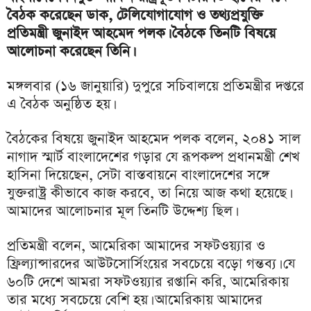
বৈঠক করেছেন ডাক, টেলিযোগাযোগ ও তথ্যপ্রযুক্তি
প্রতিমন্ত্রী জুনাইদ আহমেদ পলক। বৈঠকে তিনটি বিষয়ে
আলোচনা করেছেন তিনি।
মঙ্গলবার (১৬ জানুয়ারি) দুপুরে সচিবালয়ে প্রতিমন্ত্রীর দপ্তরে
এ বৈঠক অনুষ্ঠিত হয়।
বৈঠকের বিষয়ে জুনাইদ আহমেদ পলক বলেন, ২০৪১ সাল
নাগাদ স্মার্ট বাংলাদেশের গড়ার যে রূপকল্প প্রধানমন্ত্রী শেখ
হাসিনা দিয়েছেন, সেটা বাস্তবায়নে বাংলাদেশের সঙ্গে
যুক্তরাষ্ট্র কীভাবে কাজ করবে, তা নিয়ে আজ কথা হয়েছে।
আমাদের আলোচনার মূল তিনটি উদ্দেশ্য ছিল।
প্রতিমন্ত্রী বলেন, আমেরিকা আমাদের সফটওয়্যার ও
ফ্রিল্যান্সারদের আউটসোর্সিংয়ের সবচেয়ে বড়ো গন্তব্য। যে
৬০টি দেশে আমরা সফটওয়্যার রপ্তানি করি, আমেরিকায়
তার মধ্যে সবচেয়ে বেশি হয়। আমেরিকায় আমাদের