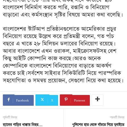
বাংলাদেশ বিনির্মাণ করতে পারি, রপ্তানি ও বিনিয়োগ
বাড়ানো এবং কর্মসংস্থান সৃষ্টির বিষয়ে আমরা কথা বলেছি।
বাংলাদেশর স্টার্টআপ প্রতিষ্ঠানগুলোতে আমেরিকার প্রচুর
বিনিয়োগ রয়েছে উল্লেখ করে প্রতিমন্ত্রী বলেন, গত পাঁচ
বছরে এ খাতে ২৮ মিলিয়ন ডলারের বিনিয়োগ রয়েছে।
আবার বাংলাদেশে এখন ওরাকল, মাইক্রোসফটসহ বেশ
কিছু আইটি কোম্পানি কাজ করছে। আরও অনেক
কোম্পানিকে বাংলাদেশে বিনিয়োগের বাড়াতে আকর্ষণ
করতে চাই। সর্বশেষ সাইবার সিকিউরিটি নিয়ে পারস্পরিক
সহযোগিতা ও সমন্বয় প্রয়োজন, সেগুলো নিয়ে কথা হয়েছে।
Facebook
X
Pinterest
পূর্ববর্তী নিবন্ধ
পরবর্তী নিবন্ধ
র‌্যাবের গাড়ির ধাক্কায় নিহত…
পুলিশের হাত থেকে বাঁচতে গিয়ে দুবাইতে