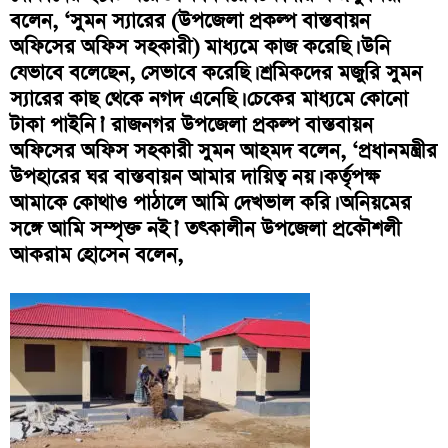
বলেন, ‘সুমন স্যারের (উপজেলা প্রকল্প বাস্তবায়ন
অফিসের অফিস সহকারী) মাধ্যমে কাজ করেছি। উনি
যেভাবে বলেছেন, সেভাবে করেছি। শ্রমিকদের মজুরি সুমন
স্যারের কাছ থেকে নগদ এনেছি। চেকের মাধ্যমে কোনো
টাকা পাইনি।’ রাজনগর উপজেলা প্রকল্প বাস্তবায়ন
অফিসের অফিস সহকারী সুমন আহমদ বলেন, ‘প্রধানমন্ত্রীর
উপহারের ঘর বাস্তবায়ন আমার দায়িত্ব নয়। কর্তৃপক্ষ
আমাকে কোথাও পাঠালে আমি দেখভাল করি। অনিয়মের
সঙ্গে আমি সম্পৃক্ত নই।’ তৎকালীন উপজেলা প্রকৌশলী
আকরাম হোসেন বলেন,