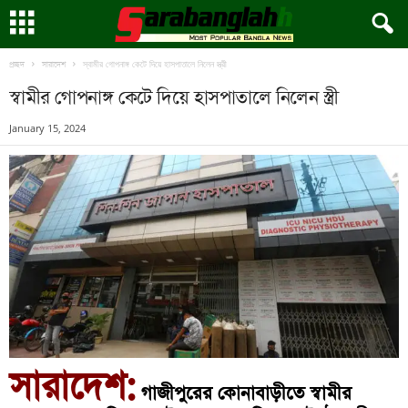
স্বামীর গোপনাঙ্গ কেটে দিয়ে হাসপাতালে নিলেন স্ত্রী
প্রচ্ছদ
সারাদেশ
স্বামীর গোপনাঙ্গ কেটে দিয়ে হাসপাতালে নিলেন স্ত্রী
January 15, 2024
সারাদেশ:
গাজীপুরের কোনাবাড়ীতে স্বামীর