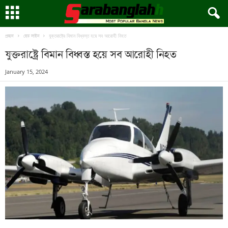
যুক্তরাষ্ট্রে বিমান বিধ্বস্ত হয়ে সব আরোহী নিহত
প্রচ্ছদ
হেড লাইন
যুক্তরাষ্ট্রে বিমান বিধ্বস্ত হয়ে সব আরোহী নিহত
January 15, 2024