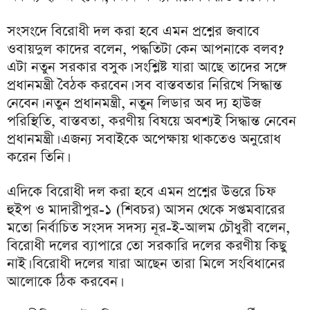
সংসংদে বিরোধী দল করা হবে এমন প্রশ্নের জবাবে
ওবায়দুল কাদের বলেন, পদ্ধতিটা কেন আপনাকে বলব?
এটা নতুন সরকার বসুক। সংশ্লিষ্ট যারা আছে তাদের সঙ্গে
প্রধানমন্ত্রী বৈঠক করবেন। সব বাস্তবতার নিরিখে সিদ্ধান্ত
নেবেন। নতুন প্রধানমন্ত্রী, নতুন লিডার অব দ্য হাউজ
পরিস্থিতি, বাস্তবতা, করণীয় বিষয়ে অবশ্যই সিদ্ধান্ত নেবেন
প্রধানমন্ত্রী। এজন্য সবাইকে অপেক্ষায় থাকতেও অনুরোধ
করেন তিনি।
এদিকে বিরোধী দল করা হবে এমন প্রশ্নের উত্তরে চিফ
হুইপ ও মাদারীপুর-১ (শিবচর) আসন থেকে সপ্তমবারের
মতো নির্বাচিত সংসদ সদস্য নূর-ই-আলম চৌধুরী বলেন,
বিরোধী দলের ব্যাপারে তো সরকারি দলের করণীয় কিছু
নাই। বিরোধী দলের যারা আছেন তারা মিলে সংবিধানের
আলোকে ঠিক করবেন।