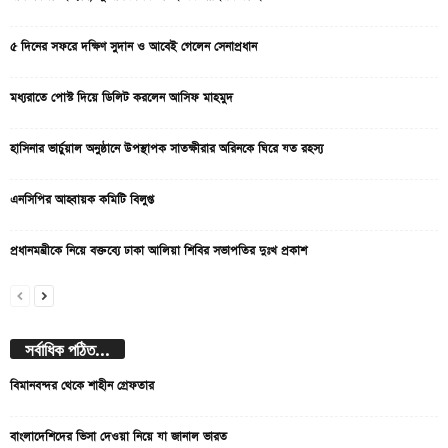
৫ দিনের সফরে দক্ষিণ সুদান ও আবেই গেলেন সেনাপ্রধান
মধ্যরাতে পোস্ট দিয়ে ডিলিট করলেন আসিফ মাহমুদ
হাসিনার ভার্চুয়াল অনুষ্ঠানে উপস্থাপক সাতক্ষীরার অরিনকে ঘিরে যত রহস্য
এনসিপির আহ্বায়ক কমিটি বিলুপ্ত
প্রধানমন্ত্রীকে নিয়ে বক্তব্যে ঢাকা আলিয়া শিবির সভাপতির দুঃখ প্রকাশ
সর্বাধিক পঠিত...
বিমানবন্দর থেকে শাহীন গ্রেফতার
বাংলাদেশিদের ভিসা দেওয়া নিয়ে যা জানাল ভারত