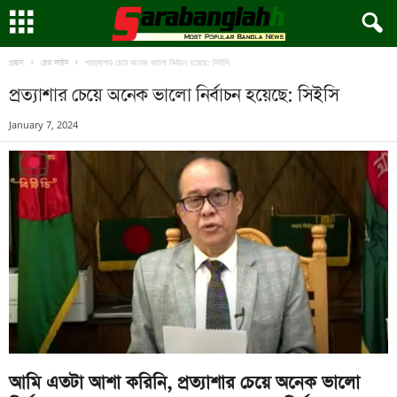
প্রত্যাশার চেয়ে অনেক ভালো নির্বাচন হয়েছে: সিইসি
প্রচ্ছদ
হেড লাইন
প্রত্যাশার চেয়ে অনেক ভালো নির্বাচন হয়েছে: সিইসি
January 7, 2024
আমি এতটা আশা করিনি, প্রত্যাশার চেয়ে অনেক ভালো