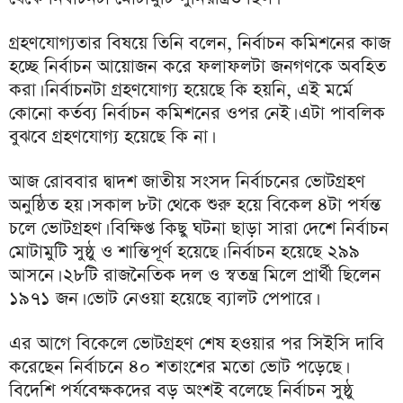
গ্রহণযোগ্যতার বিষয়ে তিনি বলেন, নির্বাচন কমিশনের কাজ
হচ্ছে নির্বাচন আয়োজন করে ফলাফলটা জনগণকে অবহিত
করা। নির্বাচনটা গ্রহণযোগ্য হয়েছে কি হয়নি, এই মর্মে
কোনো কর্তব্য নির্বাচন কমিশনের ওপর নেই। এটা পাবলিক
বুঝবে গ্রহণযোগ্য হয়েছে কি না।
আজ রোববার দ্বাদশ জাতীয় সংসদ নির্বাচনের ভোটগ্রহণ
অনুষ্ঠিত হয়। সকাল ৮টা থেকে শুরু হয়ে বিকেল ৪টা পর্যন্ত
চলে ভোটগ্রহণ। বিক্ষিপ্ত কিছু ঘটনা ছাড়া সারা দেশে নির্বাচন
মোটামুটি সুষ্ঠু ও শান্তিপূর্ণ হয়েছে। নির্বাচন হয়েছে ২৯৯
আসনে। ২৮টি রাজনৈতিক দল ও স্বতন্ত্র মিলে প্রার্থী ছিলেন
১৯৭১ জন। ভোট নেওয়া হয়েছে ব্যালট পেপারে।
এর আগে বিকেলে ভোটগ্রহণ শেষ হওয়ার পর সিইসি দাবি
করেছেন নির্বাচনে ৪০ শতাংশের মতো ভোট পড়েছে।
বিদেশি পর্যবেক্ষকদের বড় অংশই বলেছে নির্বাচন সুষ্ঠু