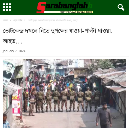
ভোটকেন্দ্র দখলে নিতে দুপক্ষের ধাওয়া-পাল্টা ধাওয়া, আহত…
প্রচ্ছদ
হেড লাইন
ভোটকেন্দ্র দখলে নিতে দুপক্ষের ধাওয়া-পাল্টা ধাওয়া,
আহত…
January 7, 2024